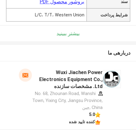
بروشور محصول PDF
سند
شرایط پرداخت
L/C، T/T، Western Union
بیشتر ببینید
دربارهی ما
Wuxi Jiachen Power
Electronics Equipment Co.,
Ltd. مشخصات سازنده
No. 68, Zhounan Road, Wanshi
Town, Yixing City, Jiangsu Province,
China ,چین
5.0
کننده تایید شده