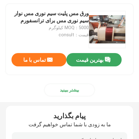
ورق مس پلیت سیم نوری مس نوار
سیم نوری مس برای ترانسفورم
MOQ：5000 کیلوگرم
قیمت：consult
بهترین قیمت
تماس با ما
بیشتر ببینید
پیام بگذارید
ما به زودی با شما تماس خواهیم گرفت