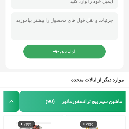
موارد دیگر از ایالات متحده
ماشین سیم پیچ ترانسفورماتور
(90)