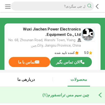
Wuxi Jiachen Power Electronics
Equipment Co., Ltd.
No. 68, Zhounan Road, Wanshi Town, Yixing
City, Jiangsu Province, China,چین
5.0
کننده تایید شده
الان تماس بگیر
تماس با ما
محصولات
دربارهی ما
چین سیم مس ترانسفورم
(1)