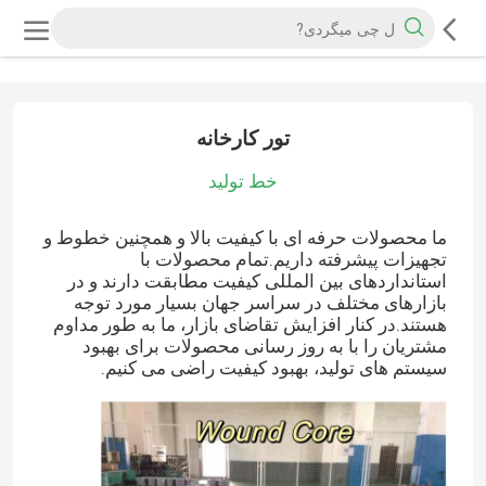
تور کارخانه
خط تولید
ما محصولات حرفه ای با کیفیت بالا و همچنین خطوط و
تجهیزات پیشرفته داریم.تمام محصولات با
استانداردهای بین المللی کیفیت مطابقت دارند و در
بازارهای مختلف در سراسر جهان بسیار مورد توجه
هستند.در کنار افزایش تقاضای بازار، ما به طور مداوم
مشتریان را با به روز رسانی محصولات برای بهبود
سیستم های تولید، بهبود کیفیت راضی می کنیم.