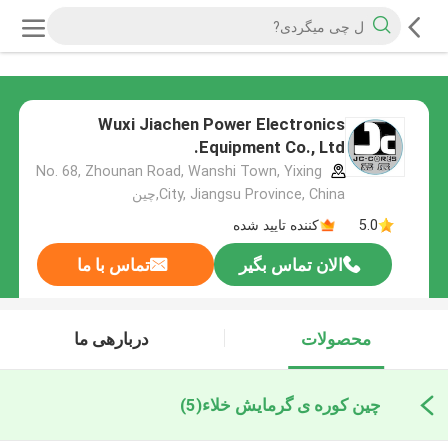
Wuxi Jiachen Power Electronics
Equipment Co., Ltd.
No. 68, Zhounan Road, Wanshi Town, Yixing
City, Jiangsu Province, China,چین
5.0
کننده تایید شده
الان تماس بگیر
تماس با ما
محصولات
دربارهی ما
چین کوره ی گرمایش خلاء
(5)