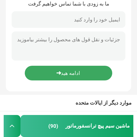
ما به زودی با شما تماس خواهیم گرفت
خانه
موارد دیگر از ایالات متحده
محصولات
ماشین سیم پیچ ترانسفورماتور
(90)
دربارهی ما