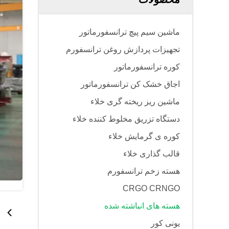
ماشین سیم پیچ ترانسفورماتور
تجهیزات پردازش روغن ترانسفورم
کوره ترانسفورماتور
اجاق خشک کن ترانسفورماتور
ماشین ریز ریخته گری خلاء
دستگاه تزریق مخلوط کننده خلاء
کوره ی گرمایش خلاء
قالب گذاری خلاء
هسته زخم ترانسفورم
CRGO CRNGO
هسته های انباشته شده
یونی کور